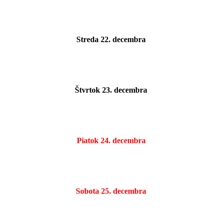
Streda 22. decembra
Štvrtok 23. decembra
Piatok 24. decembra
Sobota 25. decembra