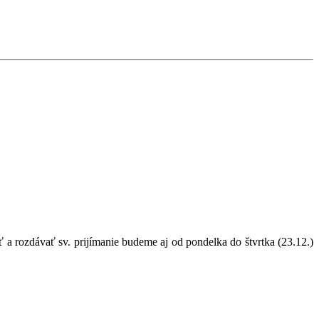
 a rozdávať sv. prijímanie budeme aj od pondelka do štvrtka (23.12.)