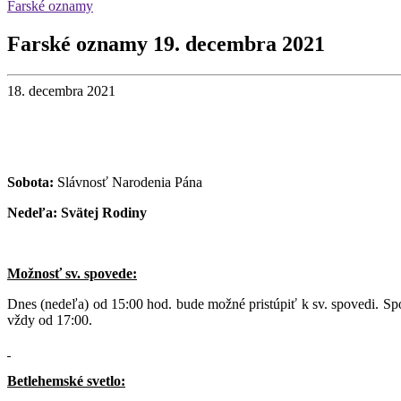
Farské oznamy
Farské oznamy 19. decembra 2021
18. decembra 2021
Sobota:
Slávnosť Narodenia Pána
Nedeľa:
Svätej Rodiny
Možnosť sv. spovede:
Dnes (nedeľa) od 15:00 hod. bude možné pristúpiť k sv. spovedi. Spo
vždy od 17:00.
Betlehemské svetlo: