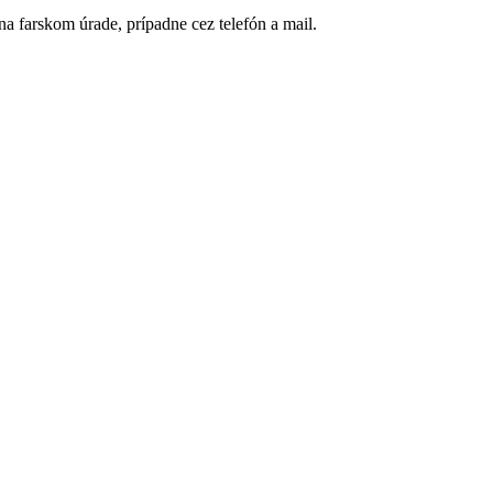
a farskom úrade, prípadne cez telefón a mail.