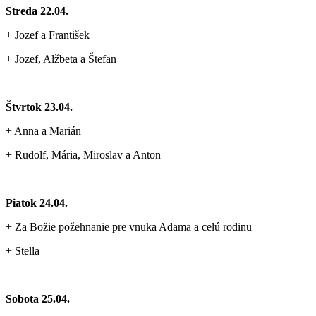
Streda 22.04.
+ Jozef a František
+ Jozef, Alžbeta a Štefan
Štvrtok 23.04.
+ Anna a Marián
+ Rudolf, Mária, Miroslav a Anton
Piatok 24.04.
+ Za Božie požehnanie pre vnuka Adama a celú rodinu
+ Stella
Sobota 25.04.